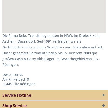
Die Firma Deko-Trends liegt mitten in NRW, im Dreieck Köln -
Aachen - Düsseldorf. Seit 1991 vertreiben wir als
Großhandelsunternehmen Geschenk- und Dekorationsartikel.
Unser gesamtes Sortiment finden Sie in unserem 2000 qm
großen Cash & Carry Abhollager im Gewerbegebiet von Titz-
Rödingen.
Deko-Trends
Am Finkelbach 9
52445 Titz-Rödingen
Service Hotline
Shop Service