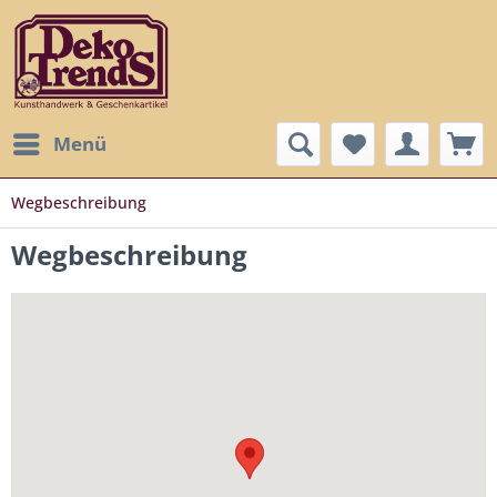
Menü
Wegbeschreibung
Wegbeschreibung