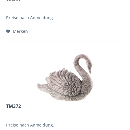
Preise nach Anmeldung.
Merken
TM372
Preise nach Anmeldung.