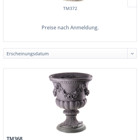
TM372
Preise nach Anmeldung.
TM368