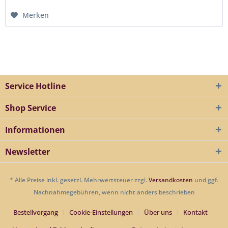
Merken
Service Hotline
Shop Service
Informationen
Newsletter
* Alle Preise inkl. gesetzl. Mehrwertsteuer zzgl.
Versandkosten
und ggf.
Nachnahmegebühren, wenn nicht anders beschrieben
Bestellvorgang
Cookie-Einstellungen
Über uns
Kontakt