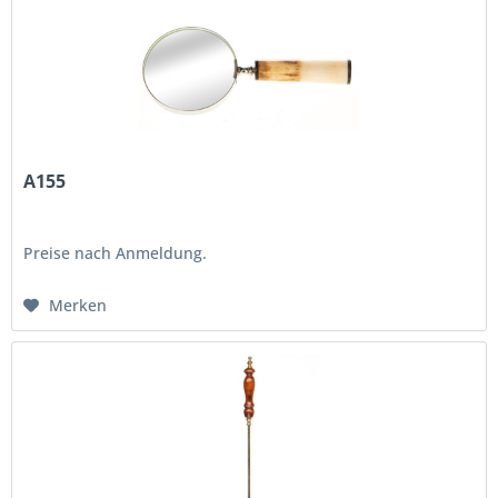
A155
Preise nach Anmeldung.
Merken