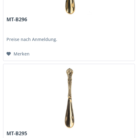
MT-B296
Preise nach Anmeldung.
Merken
MT-B295