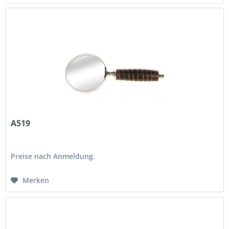
A519
Preise nach Anmeldung.
Merken