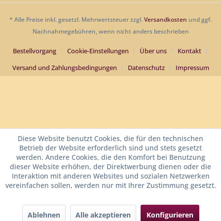
* Alle Preise inkl. gesetzl. Mehrwertsteuer zzgl.
Versandkosten
und ggf.
Nachnahmegebühren, wenn nicht anders beschrieben
Bestellvorgang
Cookie-Einstellungen
Über uns
Kontakt
Versand und Zahlungsbedingungen
Datenschutz
Impressum
Diese Website benutzt Cookies, die für den technischen
Betrieb der Website erforderlich sind und stets gesetzt
werden. Andere Cookies, die den Komfort bei Benutzung
dieser Website erhöhen, der Direktwerbung dienen oder die
Interaktion mit anderen Websites und sozialen Netzwerken
vereinfachen sollen, werden nur mit Ihrer Zustimmung gesetzt.
Ablehnen
Alle akzeptieren
Konfigurieren