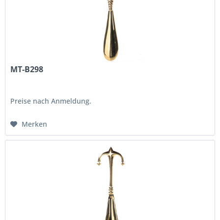
MT-B298
Preise nach Anmeldung.
Merken