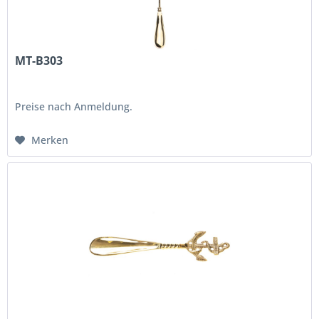
MT-B303
Preise nach Anmeldung.
Merken