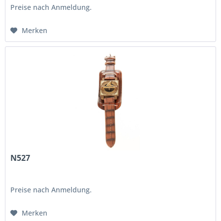
Preise nach Anmeldung.
Merken
N527
Preise nach Anmeldung.
Merken