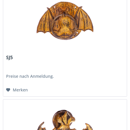
SJ5
Preise nach Anmeldung.
Merken