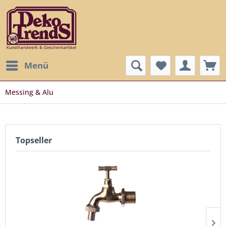
Menü
Messing & Alu
Topseller