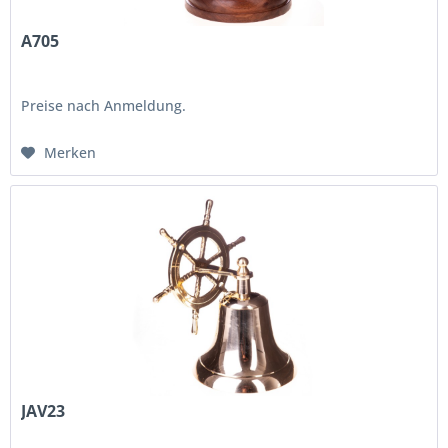
A705
Preise nach Anmeldung.
Merken
JAV23