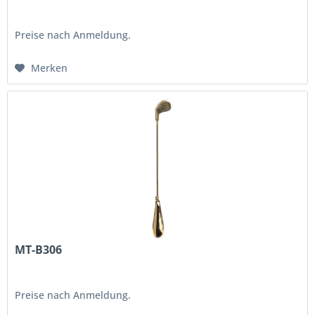
Preise nach Anmeldung.
Merken
MT-B306
Preise nach Anmeldung.