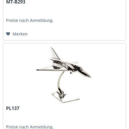
MT-B293
Preise nach Anmeldung.
Merken
PL137
Preise nach Anmeldung.