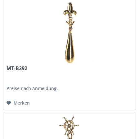
MT-B292
Preise nach Anmeldung.
Merken