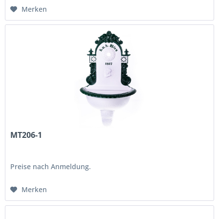
Merken
MT206-1
Preise nach Anmeldung.
Merken