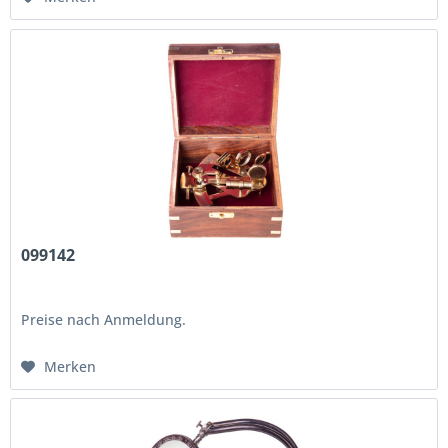
099142
Preise nach Anmeldung.
Merken