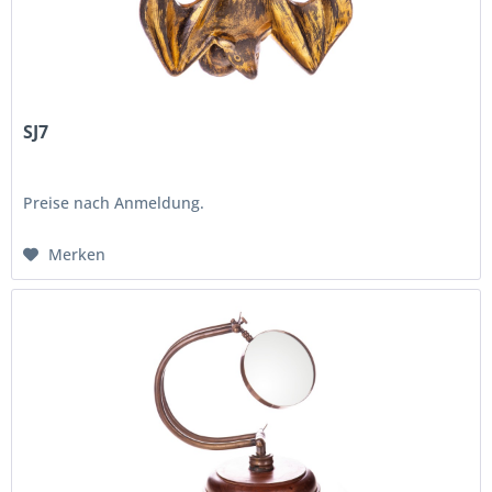
SJ7
Preise nach Anmeldung.
Merken