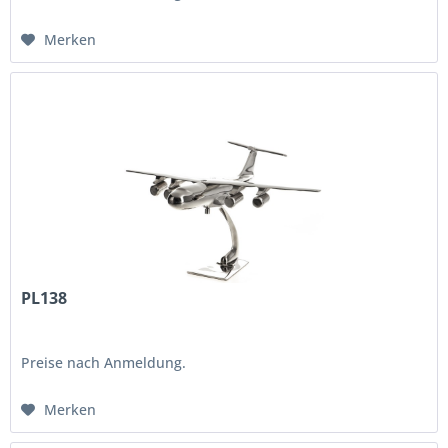
Merken
PL138
Preise nach Anmeldung.
Merken