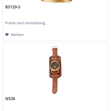
BS129-S
Preise nach Anmeldung.
Merken
N526