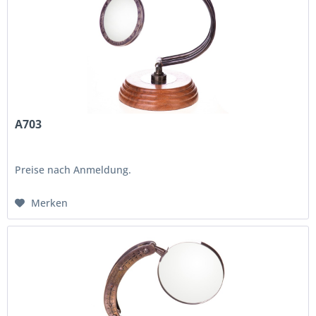
A703
Preise nach Anmeldung.
Merken