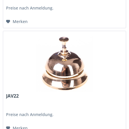
Preise nach Anmeldung.
Merken
JAV22
Preise nach Anmeldung.
Merken