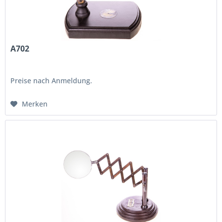
A702
Preise nach Anmeldung.
Merken