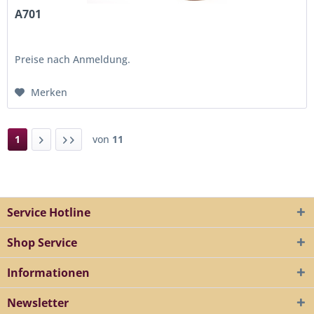
A701
Preise nach Anmeldung.
Merken
1
von
11
Service Hotline
Shop Service
Informationen
Newsletter