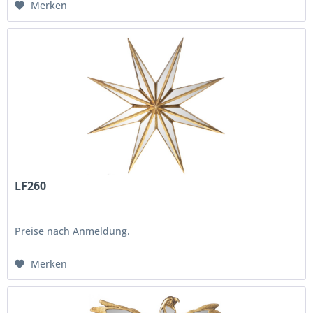
Merken
LF260
Preise nach Anmeldung.
Merken