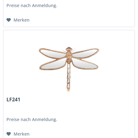
Preise nach Anmeldung.
Merken
LF241
Preise nach Anmeldung.
Merken