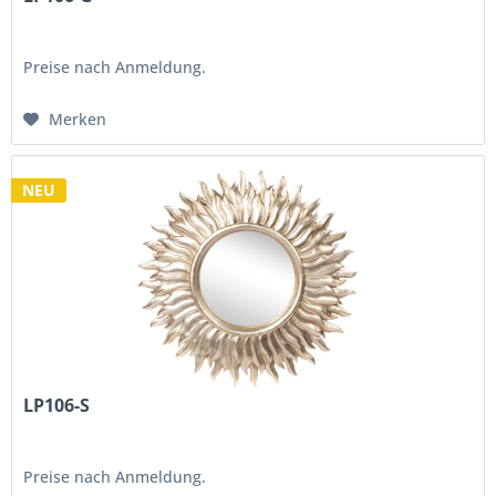
Preise nach Anmeldung.
Merken
NEU
LP106-S
Preise nach Anmeldung.