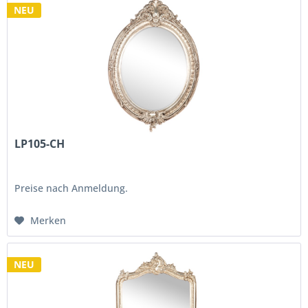
NEU
LP105-CH
Preise nach Anmeldung.
Merken
NEU