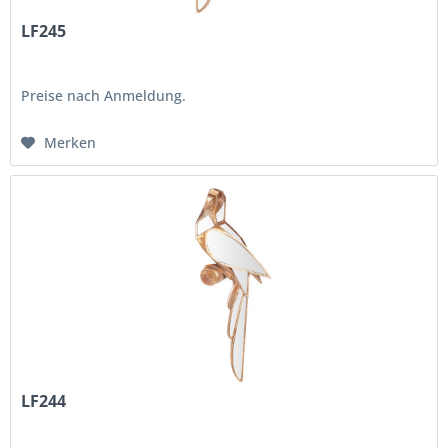
LF245
Preise nach Anmeldung.
Merken
LF244