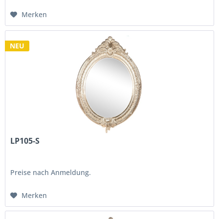
Merken
NEU
LP105-S
Preise nach Anmeldung.
Merken