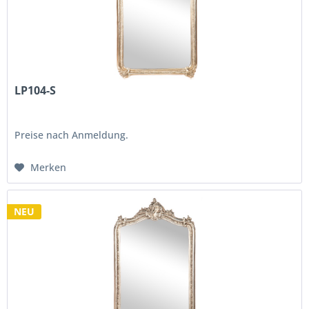
LP104-S
Preise nach Anmeldung.
Merken
NEU