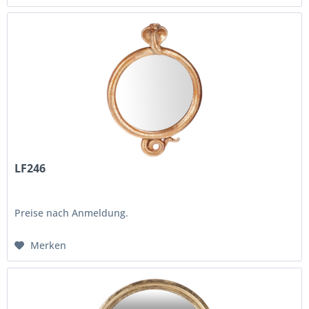
LF246
Preise nach Anmeldung.
Merken