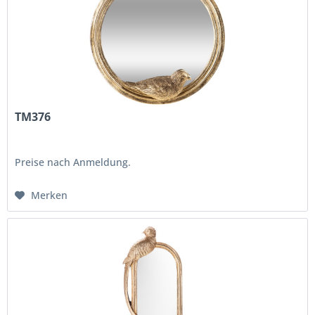
TM376
Preise nach Anmeldung.
Merken