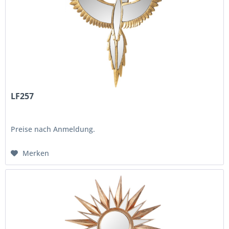
LF257
Preise nach Anmeldung.
Merken