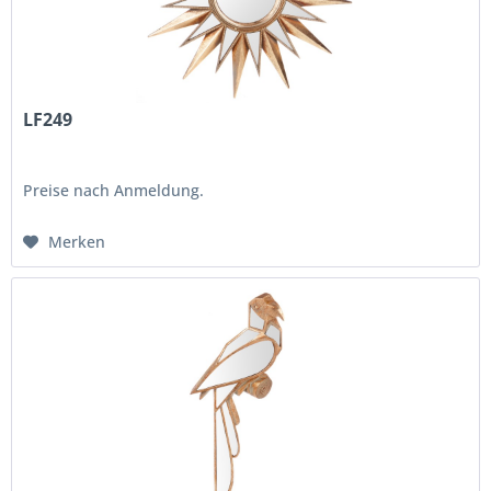
LF249
Preise nach Anmeldung.
Merken