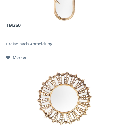
TM360
Preise nach Anmeldung.
Merken