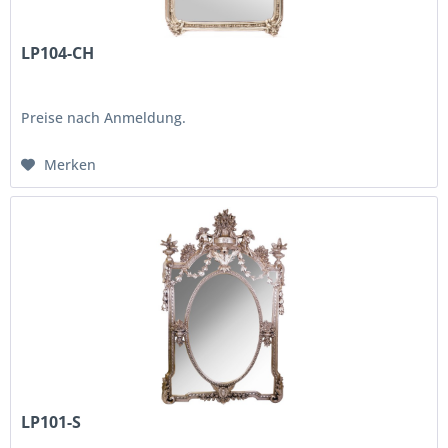
LP104-CH
Preise nach Anmeldung.
Merken
LP101-S