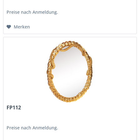
Preise nach Anmeldung.
Merken
FP112
Preise nach Anmeldung.