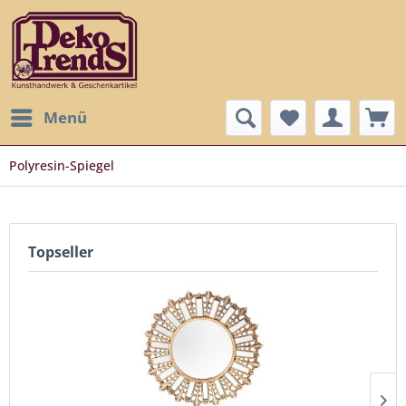
Menü
Polyresin-Spiegel
Topseller