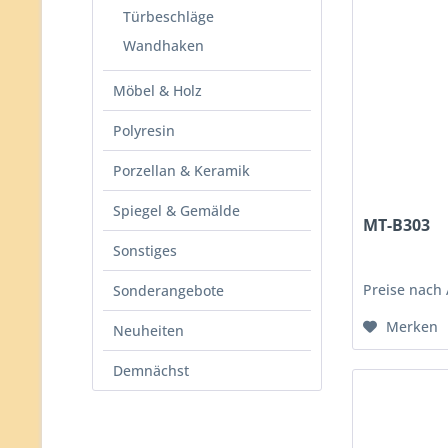
Türbeschläge
Wandhaken
Möbel & Holz
Polyresin
Porzellan & Keramik
Spiegel & Gemälde
MT-B303
Sonstiges
Preise nach
Sonderangebote
Merken
Neuheiten
Demnächst