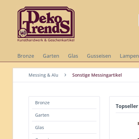
Bronze
Garten
Glas
Gusseisen
Lampen
Messing & Alu
Sonstige Messingartikel
Bronze
Topseller
Garten
Glas