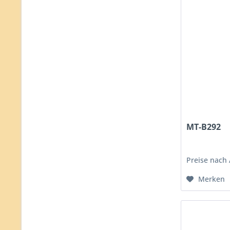
MT-B292
Preise nach
Merken