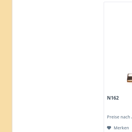
N162
Preise nach
Merken