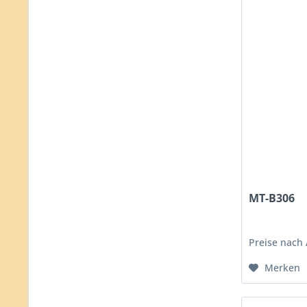
MT-B306
Preise nach
Merken