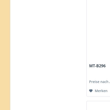
MT-B296
Preise nach
Merken