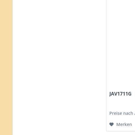
JAV1711G
Preise nach
Merken