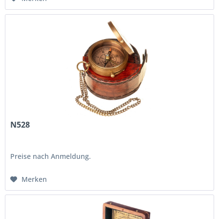
N528
Preise nach Anmeldung.
Merken