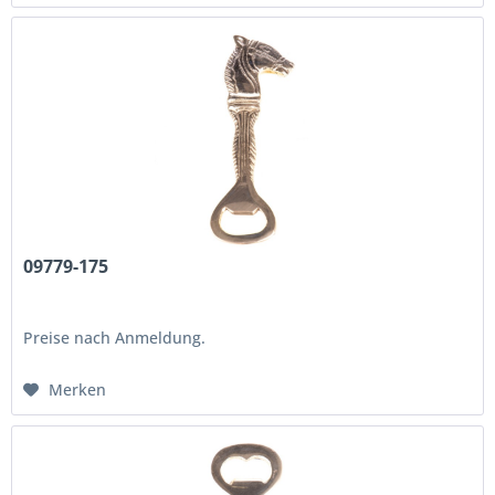
09779-175
Preise nach Anmeldung.
Merken