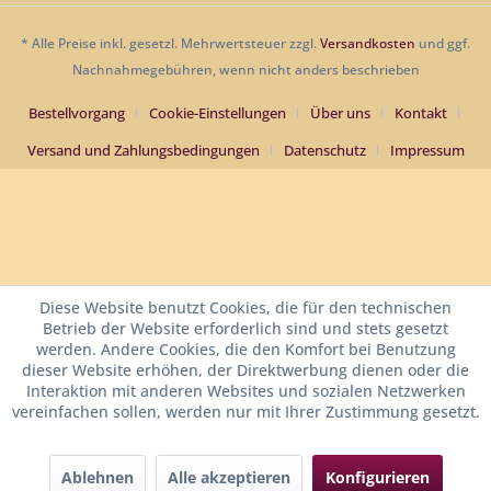
* Alle Preise inkl. gesetzl. Mehrwertsteuer zzgl.
Versandkosten
und ggf.
Nachnahmegebühren, wenn nicht anders beschrieben
Bestellvorgang
Cookie-Einstellungen
Über uns
Kontakt
Versand und Zahlungsbedingungen
Datenschutz
Impressum
Diese Website benutzt Cookies, die für den technischen
Betrieb der Website erforderlich sind und stets gesetzt
werden. Andere Cookies, die den Komfort bei Benutzung
dieser Website erhöhen, der Direktwerbung dienen oder die
Interaktion mit anderen Websites und sozialen Netzwerken
vereinfachen sollen, werden nur mit Ihrer Zustimmung gesetzt.
Ablehnen
Alle akzeptieren
Konfigurieren