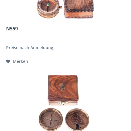
N559
Preise nach Anmeldung.
Merken