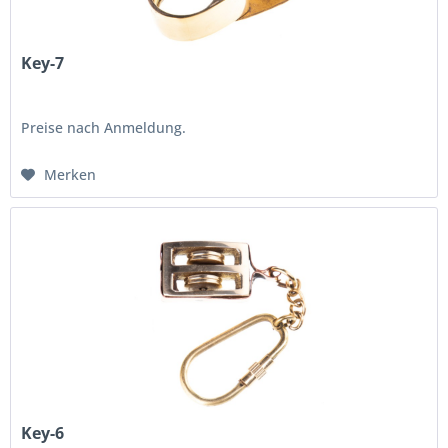
Key-7
Preise nach Anmeldung.
Merken
Key-6