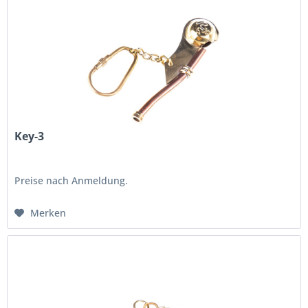
Key-3
Preise nach Anmeldung.
Merken