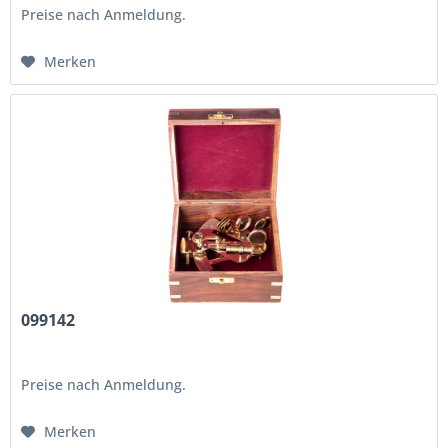
Preise nach Anmeldung.
Merken
099142
Preise nach Anmeldung.
Merken