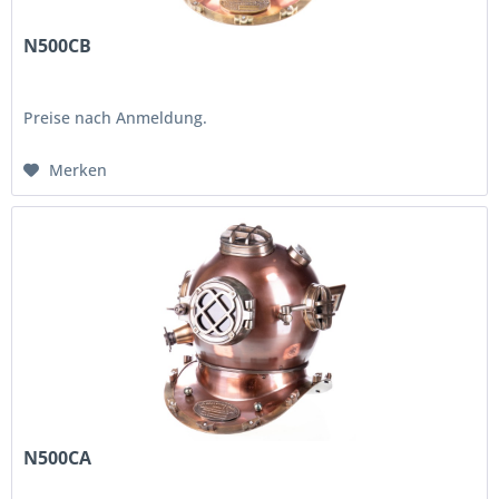
N500CB
Preise nach Anmeldung.
Merken
N500CA