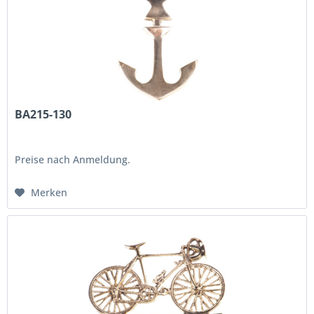
BA215-130
Preise nach Anmeldung.
Merken