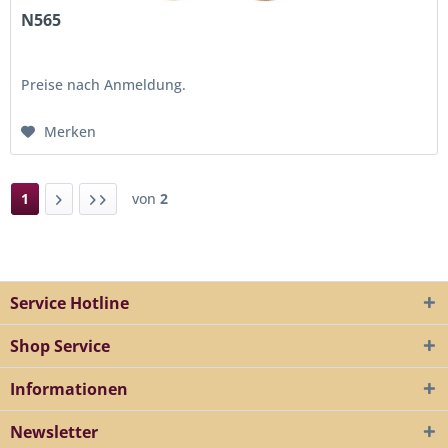
N565
Preise nach Anmeldung.
Merken
1
von
2
Service Hotline
Shop Service
Informationen
Newsletter