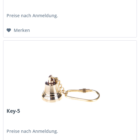
Preise nach Anmeldung.
Merken
Key-5
Preise nach Anmeldung.