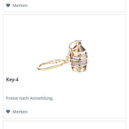
Merken
Key-4
Preise nach Anmeldung.
Merken