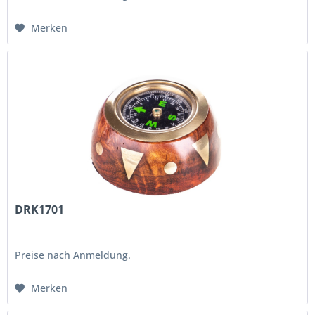
Merken
DRK1701
Preise nach Anmeldung.
Merken