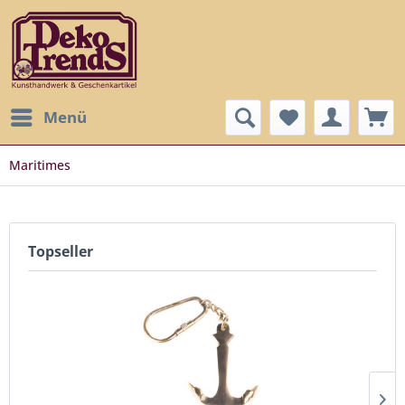
Menü
Maritimes
Topseller