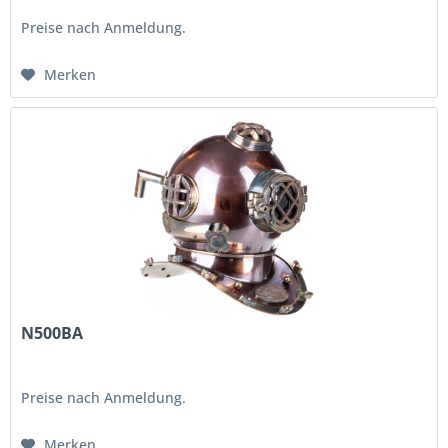
Preise nach Anmeldung.
Merken
N500BA
Preise nach Anmeldung.
Merken