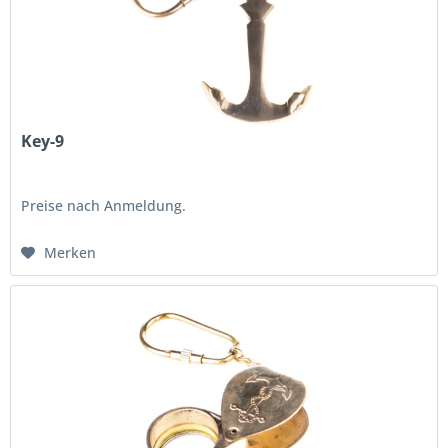
Key-9
Preise nach Anmeldung.
Merken