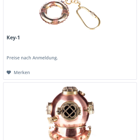
Key-1
Preise nach Anmeldung.
Merken