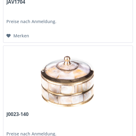
JAV1704
Preise nach Anmeldung.
Merken
J0023-140
Preise nach Anmeldung.