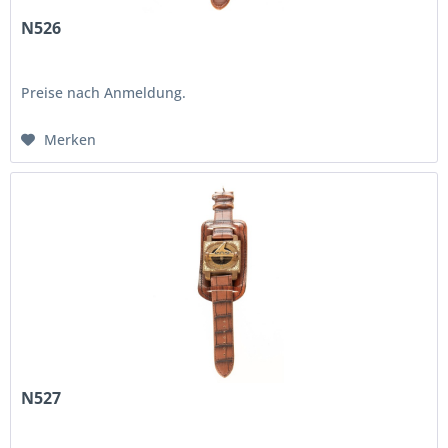
N526
Preise nach Anmeldung.
Merken
N527