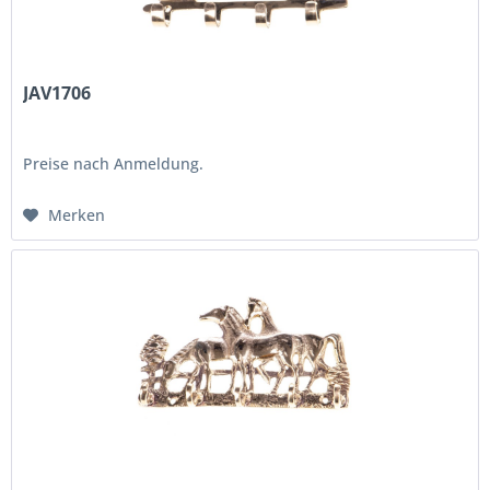
JAV1706
Preise nach Anmeldung.
Merken