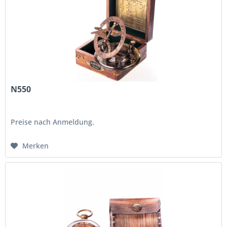
N550
Preise nach Anmeldung.
Merken