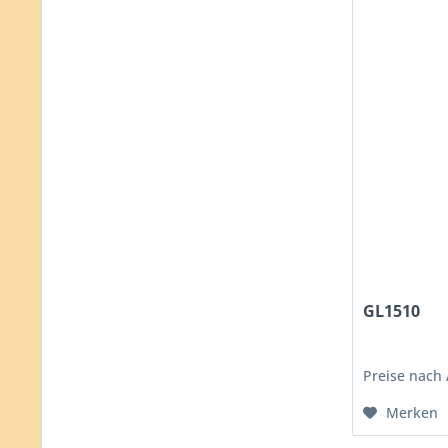
GL1510
Preise nach
Merken