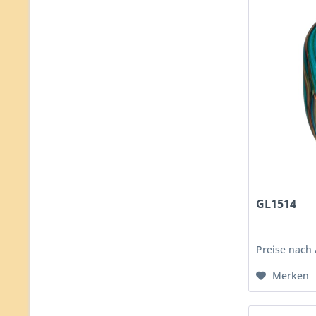
GL1514
Preise nach
Merken