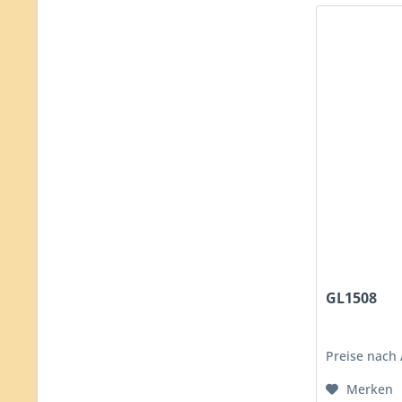
GL1508
Preise nach
Merken