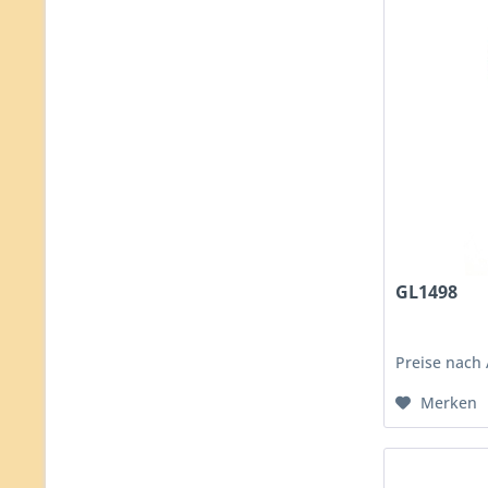
GL1498
Preise nach
Merken