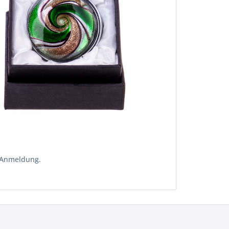
 Anmeldung.