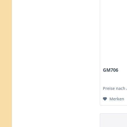
GM706
Preise nach
Merken