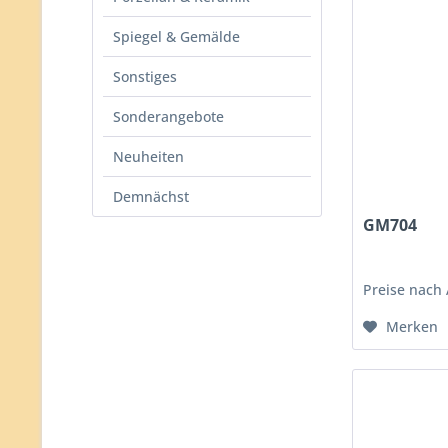
Spiegel & Gemälde
Sonstiges
Sonderangebote
Neuheiten
Demnächst
GM704
Preise nach
Merken