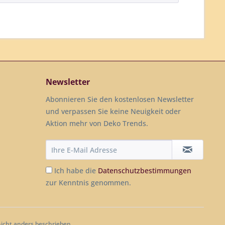
Newsletter
Abonnieren Sie den kostenlosen Newsletter
und verpassen Sie keine Neuigkeit oder
Aktion mehr von Deko Trends.
Ich habe die
Datenschutzbestimmungen
zur Kenntnis genommen.
cht anders beschrieben