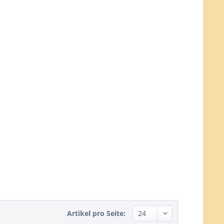
Artikel pro Seite: