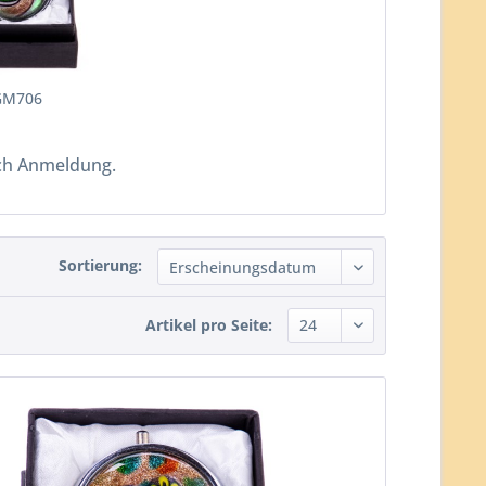
GM706
ch Anmeldung.
Sortierung:
Artikel pro Seite: