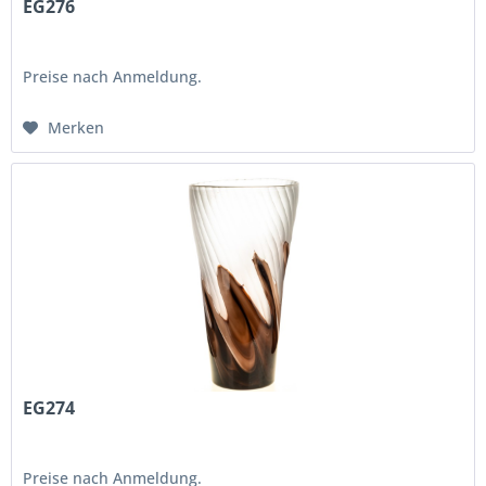
EG276
Preise nach Anmeldung.
Merken
EG274
Preise nach Anmeldung.