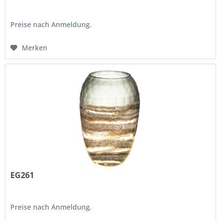
Preise nach Anmeldung.
Merken
EG261
Preise nach Anmeldung.