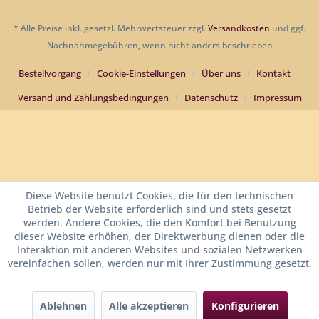
* Alle Preise inkl. gesetzl. Mehrwertsteuer zzgl.
Versandkosten
und ggf.
Nachnahmegebühren, wenn nicht anders beschrieben
Bestellvorgang
Cookie-Einstellungen
Über uns
Kontakt
Versand und Zahlungsbedingungen
Datenschutz
Impressum
Diese Website benutzt Cookies, die für den technischen
Betrieb der Website erforderlich sind und stets gesetzt
werden. Andere Cookies, die den Komfort bei Benutzung
dieser Website erhöhen, der Direktwerbung dienen oder die
Interaktion mit anderen Websites und sozialen Netzwerken
vereinfachen sollen, werden nur mit Ihrer Zustimmung gesetzt.
Ablehnen
Alle akzeptieren
Konfigurieren