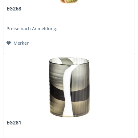
EG268
Preise nach Anmeldung.
Merken
EG281