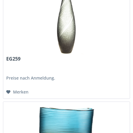
EG259
Preise nach Anmeldung.
Merken