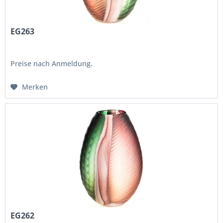
EG263
Preise nach Anmeldung.
Merken
EG262