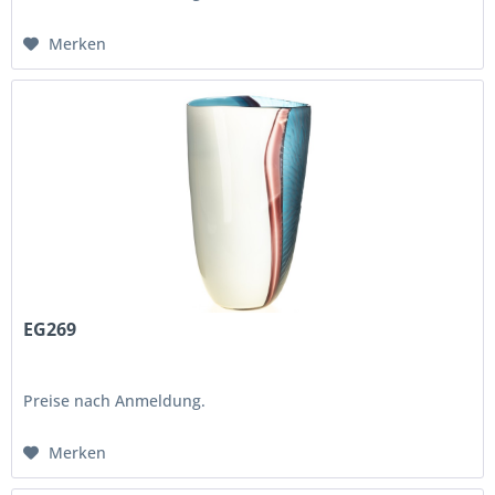
Merken
EG269
Preise nach Anmeldung.
Merken