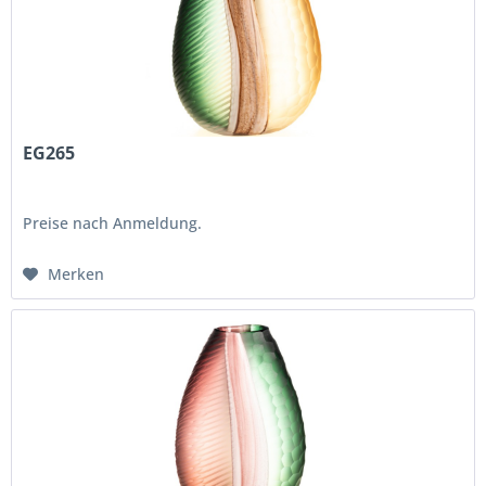
EG265
Preise nach Anmeldung.
Merken