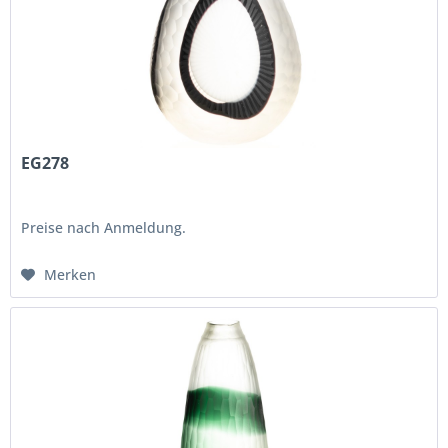
EG278
Preise nach Anmeldung.
Merken