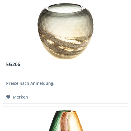
EG266
Preise nach Anmeldung.
Merken