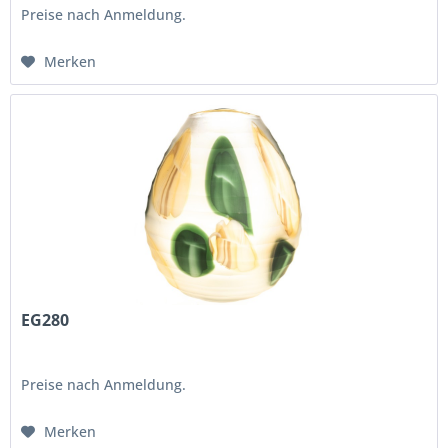
Preise nach Anmeldung.
Merken
EG280
Preise nach Anmeldung.
Merken