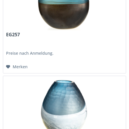
EG257
Preise nach Anmeldung.
Merken