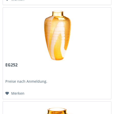
EG252
Preise nach Anmeldung.
Merken