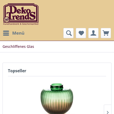
Menü
Geschliffenes Glas
Topseller