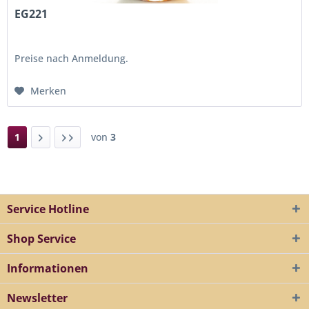
EG221
Preise nach Anmeldung.
Merken
1
von
3
Service Hotline
Shop Service
Informationen
Newsletter