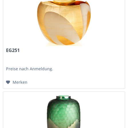
EG251
Preise nach Anmeldung.
Merken