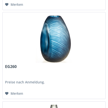
Merken
EG260
Preise nach Anmeldung.
Merken