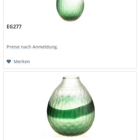
EG277
Preise nach Anmeldung.
Merken