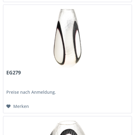
EG279
Preise nach Anmeldung.
Merken