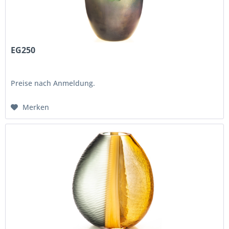
EG250
Preise nach Anmeldung.
Merken