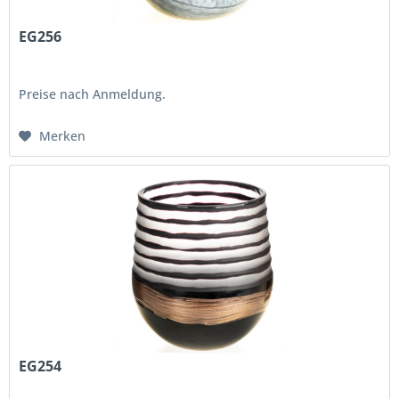
EG256
Preise nach Anmeldung.
Merken
EG254