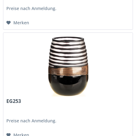
Preise nach Anmeldung.
Merken
EG253
Preise nach Anmeldung.
Merken