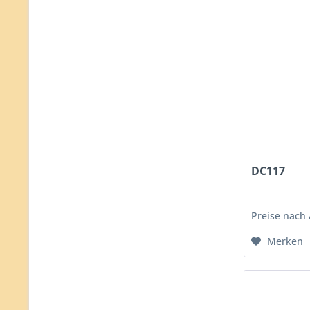
DC117
Preise nach
Merken