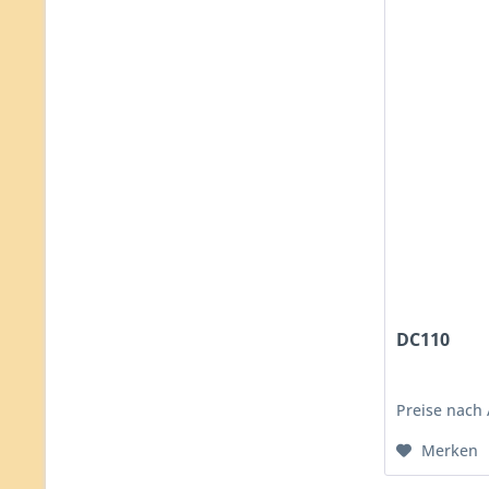
DC110
Preise nach
Merken