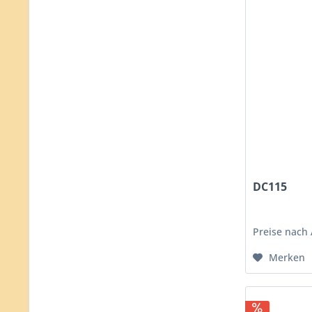
DC115
Preise nach
Merken