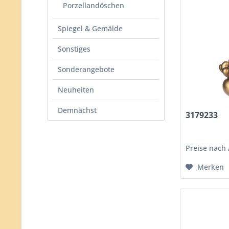
Porzellandöschen
Spiegel & Gemälde
Sonstiges
Sonderangebote
Neuheiten
Demnächst
3179233
Preise nach
Merken