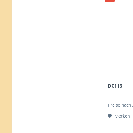
DC113
Preise nach
Merken