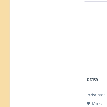
DC108
Preise nach
Merken