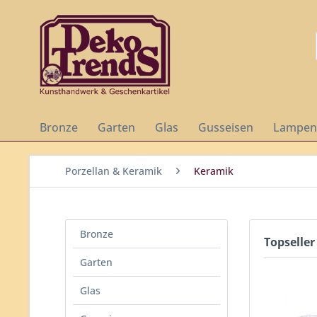
Bronze
Garten
Glas
Gusseisen
Lampen
Porzellan & Keramik
Keramik
Bronze
Topseller
Garten
Glas