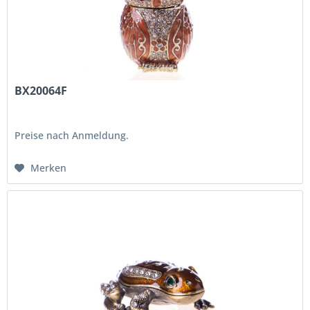
BX20064F
Preise nach Anmeldung.
Merken