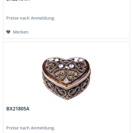
Preise nach Anmeldung.
Merken
BX21805A
Preise nach Anmeldung.