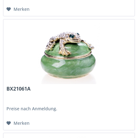
Merken
BX21061A
Preise nach Anmeldung.
Merken