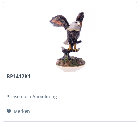
BP1412K1
Preise nach Anmeldung.
Merken