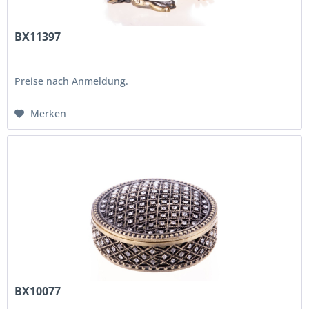
BX11397
Preise nach Anmeldung.
Merken
BX10077