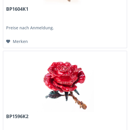
BP1604K1
Preise nach Anmeldung.
Merken
BP1596K2