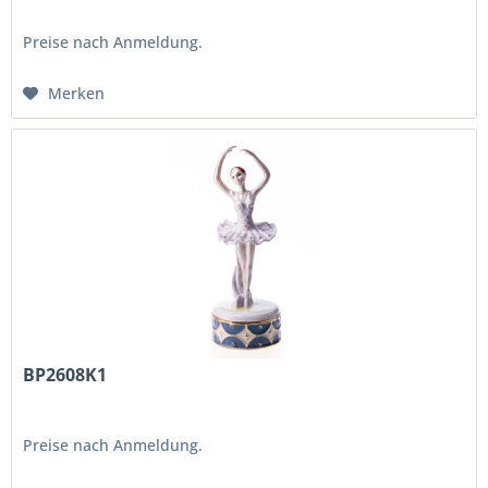
Preise nach Anmeldung.
Merken
BP2608K1
Preise nach Anmeldung.