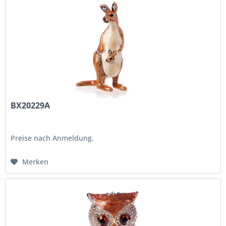
BX20229A
Preise nach Anmeldung.
Merken