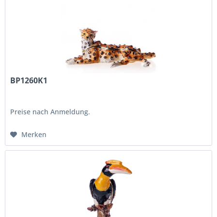
BP1260K1
Preise nach Anmeldung.
Merken