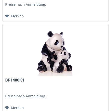
Preise nach Anmeldung.
Merken
BP1480K1
Preise nach Anmeldung.
Merken