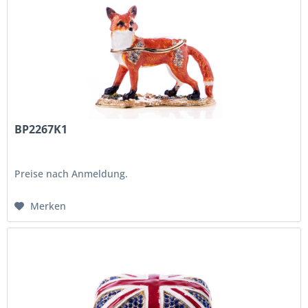
BP2267K1
Preise nach Anmeldung.
Merken