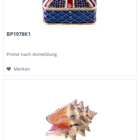
BP1978K1
Preise nach Anmeldung.
Merken