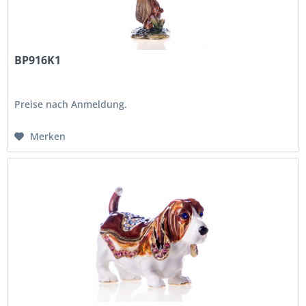
BP916K1
Preise nach Anmeldung.
Merken