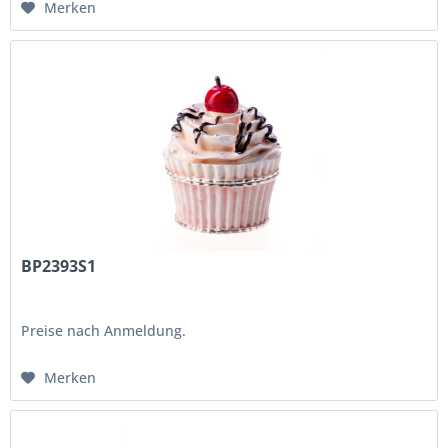
Merken
BP2393S1
Preise nach Anmeldung.
Merken