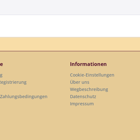
ce
Informationen
ng
Cookie-Einstellungen
egistrierung
Über uns
Wegbeschreibung
 Zahlungsbedingungen
Datenschutz
Impressum