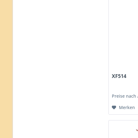
XF514
Preise nach
Merken