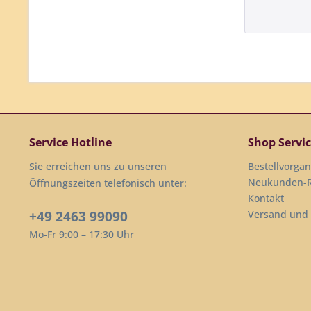
Service Hotline
Shop Servi
Sie erreichen uns zu unseren
Bestellvorga
Neukunden-R
Öffnungszeiten telefonisch unter:
Kontakt
+49 2463 99090
Versand und
Mo-Fr 9:00 – 17:30 Uhr