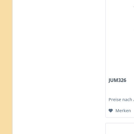
JUM326
Preise nach
Merken