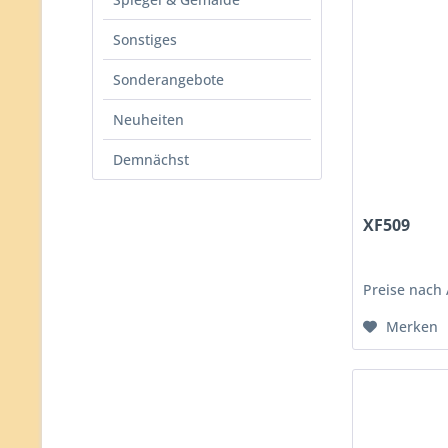
Sonstiges
Sonderangebote
Neuheiten
Demnächst
XF509
Preise nach
Merken