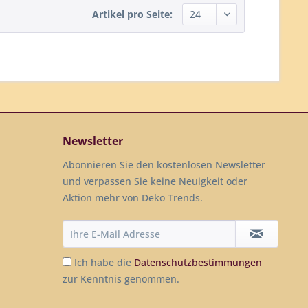
Artikel pro Seite:
Newsletter
Abonnieren Sie den kostenlosen Newsletter
und verpassen Sie keine Neuigkeit oder
Aktion mehr von Deko Trends.
Ich habe die
Datenschutzbestimmungen
zur Kenntnis genommen.