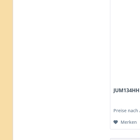
JUM134HH
Preise nach
Merken