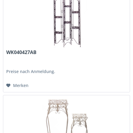
WK040427AB
Preise nach Anmeldung.
Merken