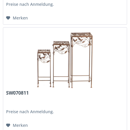
Preise nach Anmeldung.
Merken
SW070811
Preise nach Anmeldung.
Merken