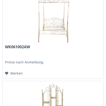
WK061002AW
Preise nach Anmeldung.
Merken