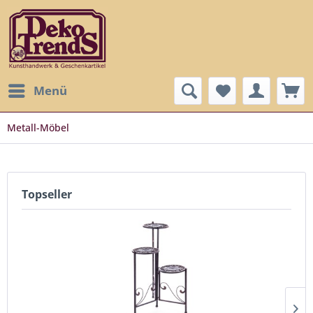
Menü
Metall-Möbel
Topseller