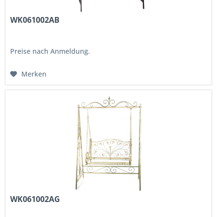
WK061002AB
Preise nach Anmeldung.
Merken
WK061002AG