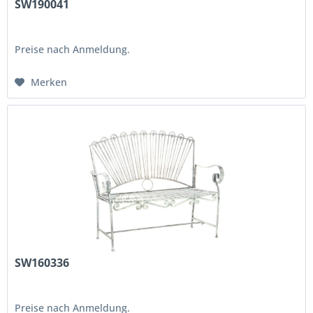
SW190041
Preise nach Anmeldung.
Merken
SW160336
Preise nach Anmeldung.