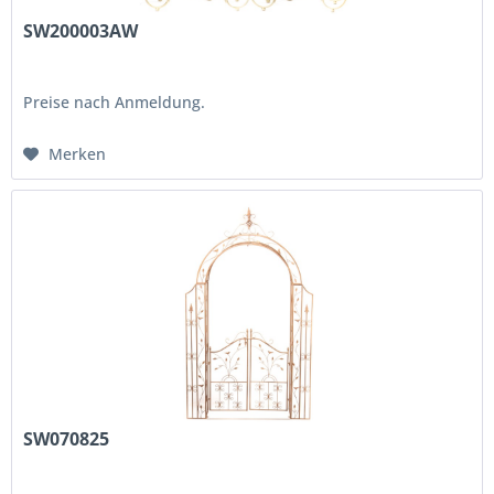
SW200003AW
Preise nach Anmeldung.
Merken
SW070825