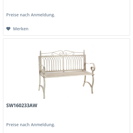
Preise nach Anmeldung.
Merken
SW160233AW
Preise nach Anmeldung.