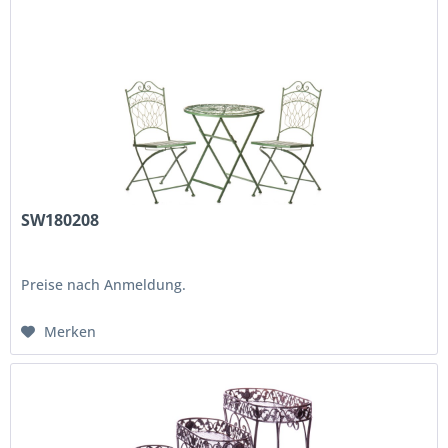
SW180208
Preise nach Anmeldung.
Merken