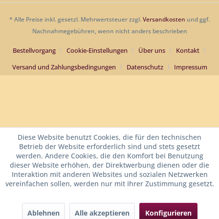
* Alle Preise inkl. gesetzl. Mehrwertsteuer zzgl.
Versandkosten
und ggf.
Nachnahmegebühren, wenn nicht anders beschrieben
Bestellvorgang
Cookie-Einstellungen
Über uns
Kontakt
Versand und Zahlungsbedingungen
Datenschutz
Impressum
Diese Website benutzt Cookies, die für den technischen
Betrieb der Website erforderlich sind und stets gesetzt
werden. Andere Cookies, die den Komfort bei Benutzung
dieser Website erhöhen, der Direktwerbung dienen oder die
Interaktion mit anderen Websites und sozialen Netzwerken
vereinfachen sollen, werden nur mit Ihrer Zustimmung gesetzt.
Ablehnen
Alle akzeptieren
Konfigurieren