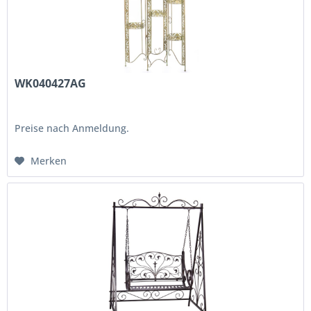
WK040427AG
Preise nach Anmeldung.
Merken