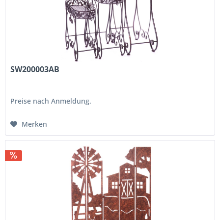
SW200003AB
Preise nach Anmeldung.
Merken