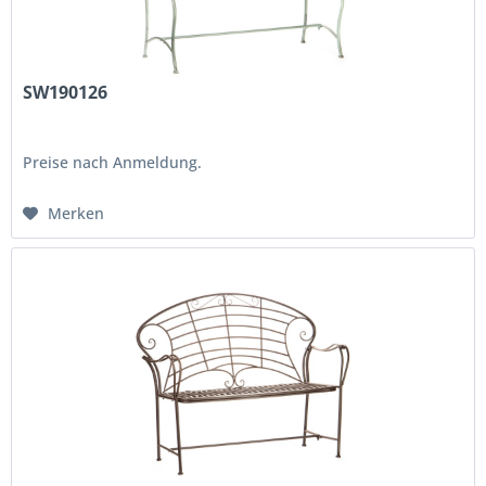
SW190126
Preise nach Anmeldung.
Merken