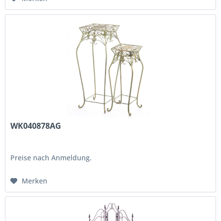
WK040878AG
Preise nach Anmeldung.
Merken