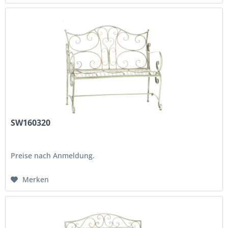
SW160320
Preise nach Anmeldung.
Merken