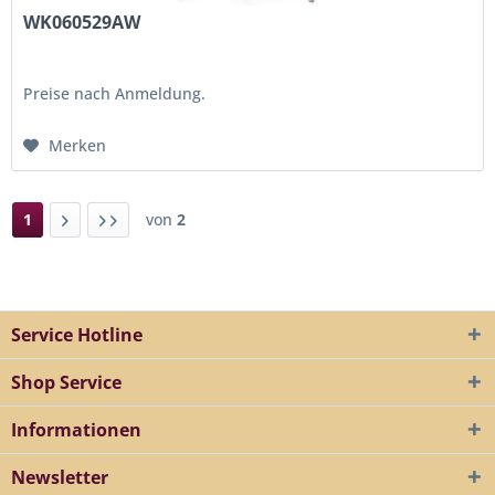
WK060529AW
Preise nach Anmeldung.
Merken
1
von
2
Service Hotline
Shop Service
Informationen
Newsletter