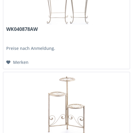
WK040878AW
Preise nach Anmeldung.
Merken