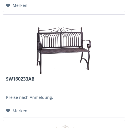
Merken
SW160233AB
Preise nach Anmeldung.
Merken