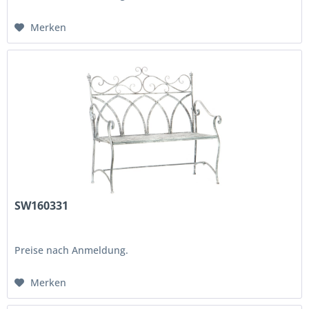
Merken
SW160331
Preise nach Anmeldung.
Merken