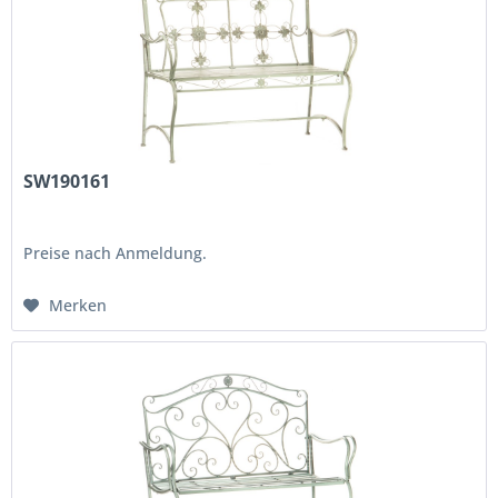
SW190161
Preise nach Anmeldung.
Merken