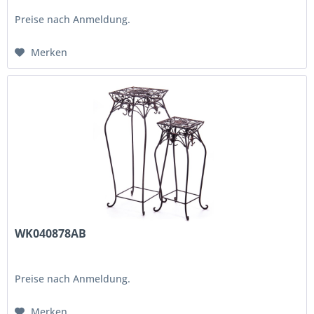
Preise nach Anmeldung.
Merken
WK040878AB
Preise nach Anmeldung.
Merken