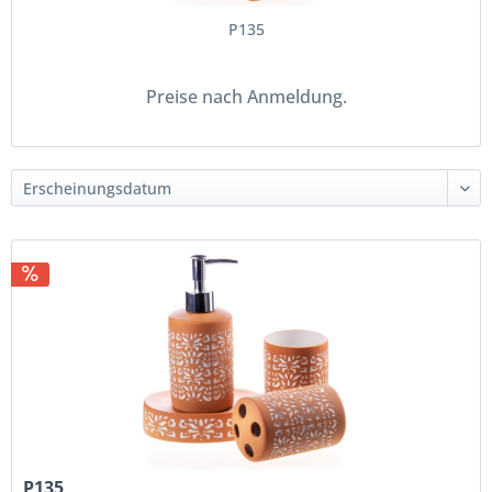
P135
Preise nach Anmeldung.
P135