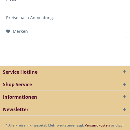
Preise nach Anmeldung.
Merken
Service Hotline
Shop Service
Informationen
Newsletter
* Alle Preise inkl. gesetzl. Mehrwertsteuer zzgl.
Versandkosten
und ggf.