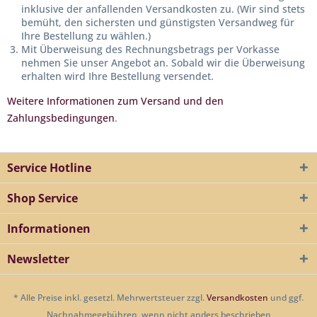
inklusive der anfallenden Versandkosten zu. (Wir sind stets
bemüht, den sichersten und günstigsten Versandweg für
Ihre Bestellung zu wählen.)
Mit Überweisung des Rechnungsbetrags per Vorkasse
nehmen Sie unser Angebot an. Sobald wir die Überweisung
erhalten wird Ihre Bestellung versendet.
Weitere Informationen zum Versand und den
Zahlungsbedingungen
.
Service Hotline
Shop Service
Informationen
Newsletter
* Alle Preise inkl. gesetzl. Mehrwertsteuer zzgl.
Versandkosten
und ggf.
Nachnahmegebühren, wenn nicht anders beschrieben