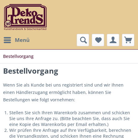
Menü
Bestellvorgang
Bestellvorgang
Wenn Sie als Kunde bei uns registriert sind und wir Ihnen
einen Händlerzugang ermöglicht haben, können Sie
Bestellungen wie folgt vornehmen:
Stellen Sie sich Ihren Warenkorb zusammen und schicken
Sie uns Ihre Anfrage zu. (Bitte beachten Sie, dass auch Sie
eine Kopie des Warenkorbs per Email erhalten.)
Wir prüfen Ihre Anfrage auf Ihre Verfügbarkeit, berechnen
die Versandkosten, und schicken Ihnen eine Rechnung